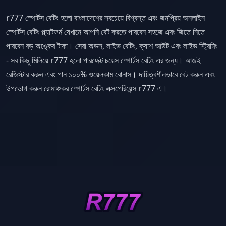
r777 স্পোর্টস বেটিং হলো বাংলাদেশের সবচেয়ে বিশ্বস্ত এবং জনপ্রিয় অনলাইন
স্পোর্টস বেটিং প্ল্যাটফর্ম যেখানে আপনি বেট করতে পারবেন সহজে এবং জিতে নিতে
পারবেন বড় অঙ্কের টাকা। সেরা অডস, লাইভ বেটিং, ক্যাশ আউট এবং লাইভ স্ট্রিমিং
- সব কিছু মিলিয়ে r777 হলো পারফেক্ট চয়েস স্পোর্টস বেটিং এর জন্য। আজই
রেজিস্টার করুন এবং পান ১০০% ওয়েলকাম বোনাস। দায়িত্বশীলভাবে বেট করুন এবং
উপভোগ করুন রোমাঞ্চকর স্পোর্টস বেটিং এক্সপেরিয়েন্স r777 এ।