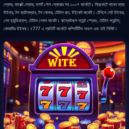
স্কোর, কারেক্ট স্কোর, ফার্স্ট গোল স্কোরার সহ ১০০+ মার্কেটে। ক্রিকেটে পাবেন ম্যাচ
উইনার, টপ ব্যাটসম্যান, টপ বোলার, টোটাল রান, উইকেট মার্কেট। টেনিসে সেট উইনার,
গেম হ্যান্ডিক্যাপ, টোটাল গেমস মার্কেট। বাস্কেটবলে পয়েন্ট স্প্রেড, টোটাল পয়েন্টস,
কোয়ার্টার উইনার। r777 এ প্রতিটি মার্কেটে কম্পিটিটিভ অডস এবং হাই লিমিট।