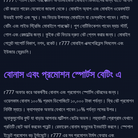
বেট করতে পারেন যেকোনো জায়গা থেকে। মোবাইল অ্যাপ এবং মোবাইল ওয়েবসাইট
উভয়ই ফাস্ট এবং স্মুথ। সব ফিচার উপলব্ধ মোবাইলে যা ডেস্কটপে পাবেন। লাইভ
বেটিং এবং লাইভ স্ট্রিমিং মোবাইলে পারফেক্ট। পুশ নোটিফিকেশন পাবেন ম্যাচ স্টার্ট,
গোল এবং রেজাল্টের জন্য। কুইক বেট ফিচার দ্রুত বেট প্লেস করার জন্য। মোবাইল
পেমেন্ট সাপোর্ট বিকাশ, নগদ, রকেট। r777 মোবাইল এক্সপেরিয়েন্স সিমলেস এবং
ইউজার ফ্রেন্ডলি।
বোনাস এবং প্রমোশন স্পোর্টস বেটিং এ
r777 অফার করে আকর্ষণীয় বোনাস এবং প্রমোশন স্পোর্টস বেটরদের জন্য।
ওয়েলকাম বোনাস ১০০% প্রথম ডিপোজিটে ১০,০০০ টাকা পর্যন্ত। ফ্রি বেট প্রমোশন
নির্দিষ্ট ম্যাচে। ক্যাশব্যাক অফার যেখানে পাবেন ১০% পর্যন্ত লসের উপর।
অ্যাকুমুলেটর বুস্ট যা বাড়ায় আপনার মাল্টিপল বেটের অডস। লয়্যালটি প্রোগ্রাম যেখানে
প্রতিটি বেটে আর্ন করবেন পয়েন্ট। রেফারেল বোনাস বন্ধুদের ইনভাইট করলে। স্পেশাল
ইভেন্ট প্রমোশন বড় টুর্নামেন্টে। r777 এর সব প্রমোশন টার্মস ফেয়ার এবং