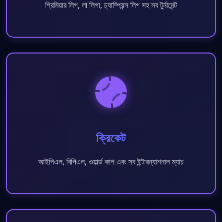
প্রিমিয়ার লিগ, লা লিগা, চ্যাম্পিয়ন্স লিগ সহ সব টুর্নামেন্ট
ক্রিকেট
আইপিএল, বিপিএল, ওয়ার্ল্ড কাপ এবং সব ইন্টারন্যাশনাল ম্যাচ